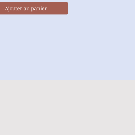
Ajouter au panier