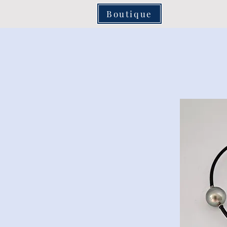
Boutique