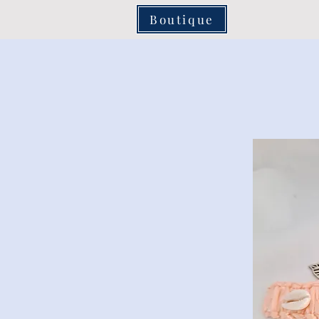
Boutique