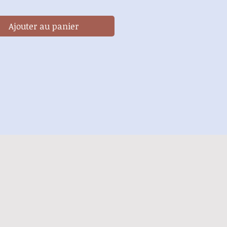
Ajouter au panier