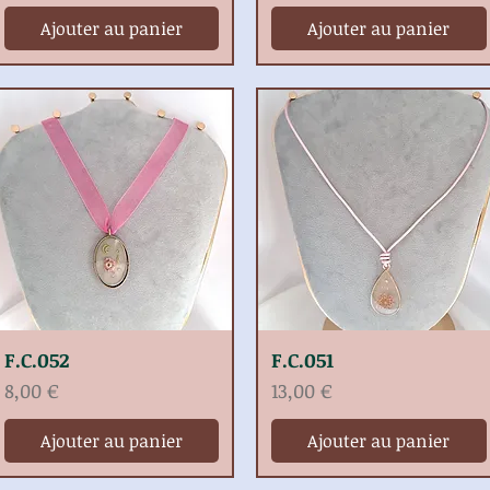
Ajouter au panier
Ajouter au panier
F.C.052
F.C.051
Prix
Prix
8,00 €
13,00 €
Ajouter au panier
Ajouter au panier